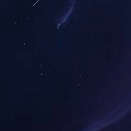
同时，豪门之间相互交锋也为观众带来了
直播，每一位观众都能感受到那种浓厚而
又不失悬念的大牌球队之间产生的不确定
2、球迷狂欢中的极
对于热爱足球的人来说，观看一场豪门对
迷们不仅能够欣赏到顶级水平的比赛，还
前开始，街头巷尾便弥漫着属于这场比赛
小火焰。
当比赛进行时，那阵阵呐喊声和鼓掌声仿
里的每一个瞬间都充满了激情与活力。尤
带来的快感让人难以忘怀。此外，各类庆
演等，使得整个赛事更具娱乐性。
而随着科技的发展，现在很多赛事还融入
临其境般的感觉。这些创新让更多的人，
过程中，足球不仅仅是一项运动，更成为