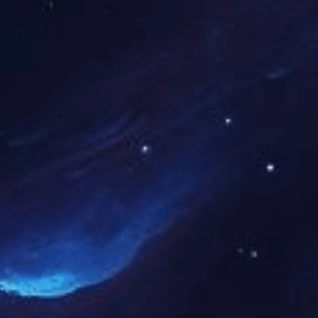
当然，这种发展并不是偶然，而是各种力
赞助，再到社会组织参与其中，各方积极
同时促进当地经济发展。这使得足球逐渐
展其影响力。
4、未来发展的趋势