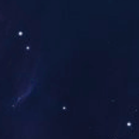
瞩目，成为球迷们热议的话题。本文将围绕“天下
典的激情与荣耀”展开讨论，从四个方面详细阐述
的激烈竞争如何激发出无与伦比的比赛魅力；其
致体验；接着，我们将关注赛事背后各方力量共同
趋势以及对全球足球生态的影响。通过这些方面的
面的足球盛宴图景。
烈竞争
角逐充满了戏剧性和不可预测性。每场比赛不仅仅
合作的较量。比如，在欧洲冠军联赛这样的舞台
统强队常常会碰撞出精彩火花。这些球队不仅拥有
每次交锋都让人屏息以待。
自身实力。在争夺冠军奖杯的过程中，各大俱乐部
期在关键时刻扭转局势。这种竞争不仅体现在场
整个足球生态更加活跃。