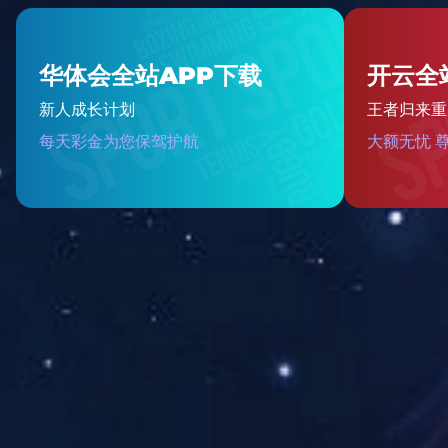
天下足球豪门盛宴