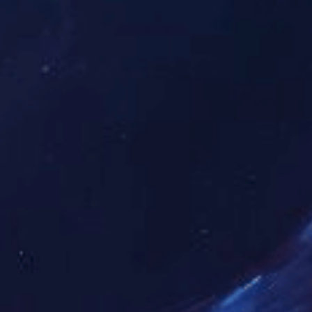
少女足球快播带你领略
青春激情与团队合作的
魅力之旅
2026-05-17
小学生足球赛精彩瞬间
回顾团结拼搏展现青春
活力与团队精神
2026-05-16
实况足球2013中球员
纹身的设计与文化解析
探讨
2026-05-16