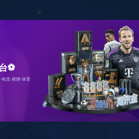
口区浦口大道1号新城总部大厦A座22F
首页
关于
K1集团服务网
应用实例
新闻视角
应用实例