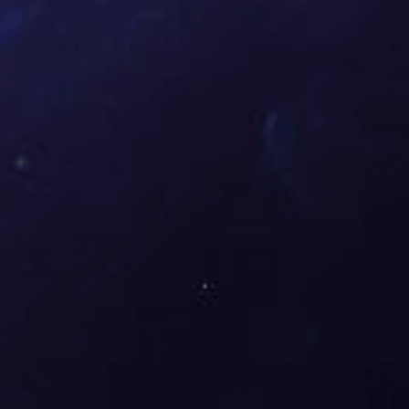
克罗地亚足球宝贝展现
激情与风采引领球迷热
潮
2026-05-10
保定英利足球：奋勇拼
搏再创辉煌，助力地方
足球发展新篇章
2026-05-10