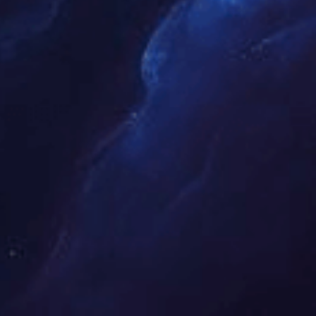
量共同推动下形成的一股潮流。从媒体报道到商业
投入资源支持和推广，为培养年轻人才创造条件，
从“草根运动”升华为全球瞩目的产业链条，不断拓
展望