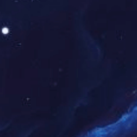
展的力量
蕴藏着丰厚且多元化的文化内涵。从历史上看，每
时，其民族自豪感和凝聚力都会随之增强。因此，
俱乐部及国家队都是各自文化的重要象征。
自己的文化提供了平台。例如，在世界杯期间，不
美食、
k1集团官方站
音乐及民俗风情等，从而加
起，使得现代足球超越了单纯竞技层面，而成为一