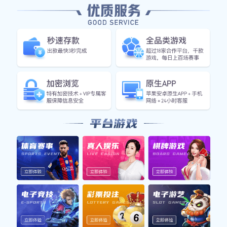
布劳顿足球的崛起与发展探索英超
联赛中的新力量与机遇