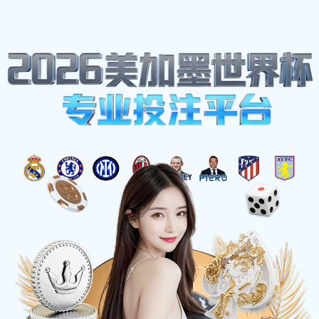
应用实例
首页
应用实例